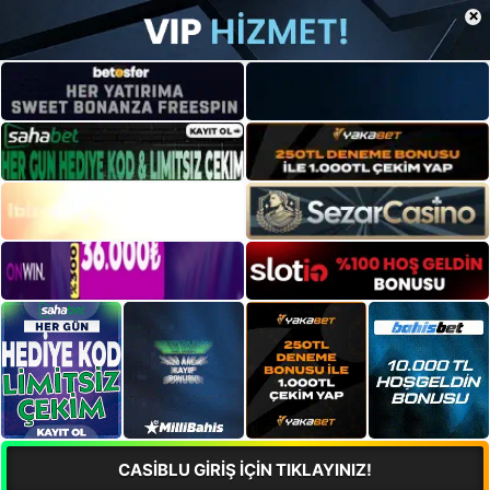
×
CASİBLU GİRİŞ İÇİN TIKLAYINIZ!