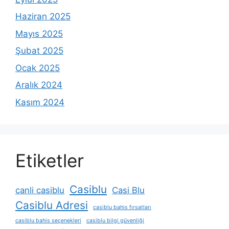
Haziran 2025
Mayıs 2025
Şubat 2025
Ocak 2025
Aralık 2024
Kasım 2024
Etiketler
Casiblu
canli casiblu
Casi Blu
Casiblu Adresi
casiblu bahis fırsatları
casiblu bahis seçenekleri
casiblu bilgi güvenliği