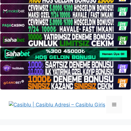
İçeriğe
atla
Menü