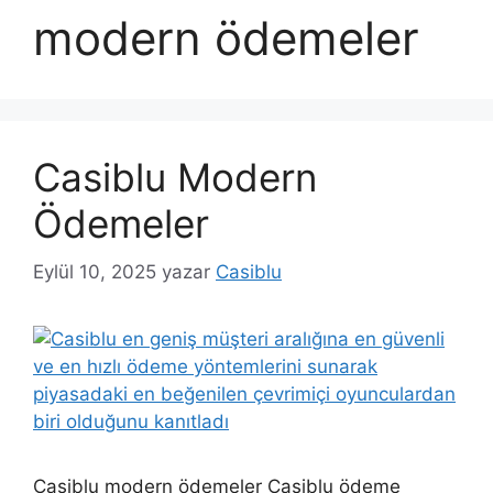
modern ödemeler
Casiblu Modern
Ödemeler
Eylül 10, 2025
yazar
Casiblu
Casiblu modern ödemeler Casiblu ödeme