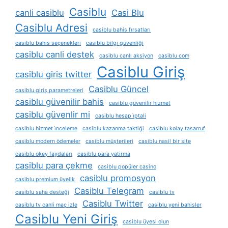
Casiblu
canli casiblu
Casi Blu
Casiblu Adresi
casiblu bahis fırsatları
casiblu bahis seçenekleri
casiblu bilgi güvenliği
casiblu canli destek
casiblu canlı aksiyon
casiblu com
Casiblu Giriş
casiblu giris twitter
Casiblu Güncel
casiblu giriş parametreleri
casiblu güvenilir bahis
casiblu güvenilir hizmet
casiblu güvenlir mi
casiblu hesap i̇ptali
casiblu hizmet i̇nceleme
casiblu kazanma taktiği
casiblu kolay tasarruf
casiblu modern ödemeler
casiblu müşterileri
casiblu nasil bir site
casiblu okey faydaları
casiblu para yatirma
casiblu para çekme
casiblu popüler casino
casiblu promosyon
casiblu premium üyelik
Casiblu Telegram
casiblu saha desteği
casiblu tv
Casiblu Twitter
casiblu tv canli maç izle
casiblu yeni bahisler
Casiblu Yeni Giriş
casiblu üyesi olun