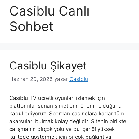
Casiblu Canlı
Sohbet
Casiblu Şikayet
Haziran 20, 2026
yazar
Casiblu
Casiblu TV ücretli oyunları izlemek için
platformlar sunan şirketlerin önemli olduğunu
kabul ediyoruz. Spordan casinolara kadar tüm
akarsuları bulmak kolay değildir. Sitenin birlikte
çalışmanın birçok yolu ve bu içeriği yüksek
kalitede göstermek için birçok bağlantıya