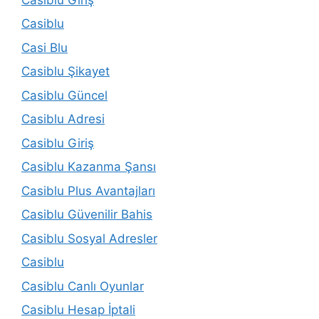
Casiblu
Casi Blu
Casiblu Şikayet
Casiblu Güncel
Casiblu Adresi
Casiblu Giriş
Casiblu Kazanma Şansı
Casiblu Plus Avantajları
Casiblu Güvenilir Bahis
Casiblu Sosyal Adresler
Casiblu
Casiblu Canlı Oyunlar
Casiblu Hesap İptali