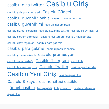
Casiblu Giriş
casiblu giris twitter
Casiblu Güncel
casiblu giriş parametreleri
casiblu güvenilir bahis
casiblu güvenilir hizmet
casiblu güvenlir mi
casiblu hesap i̇ptali
casiblu hizmet i̇nceleme
casiblu kazanma taktiği
casiblu kolay tasarruf
casiblu modern ödemeler
casiblu müşterileri
casiblu nasil bir site
casiblu okey faydaları
casiblu para yatirma
casiblu para çekme
casiblu popüler casino
casiblu promosyon
casiblu premium üyelik
Casiblu Telegram
casiblu saha desteği
casiblu tv
Casiblu Twitter
casiblu tv canli maç izle
casiblu yeni bahisler
Casiblu Yeni Giriş
casiblu üyesi olun
Casiblu Şikayet
casino sitesi casiblu
güncel casiblu
hesap iptali
kolay tasarruf
modern ödemeler
üyesi olun