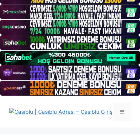
İçeriğe
atla
Menü