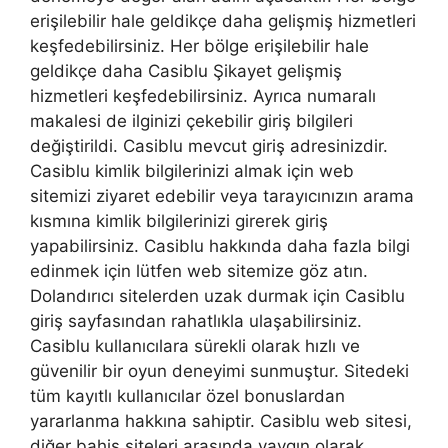
erişilebilir hale geldikçe daha gelişmiş hizmetleri
keşfedebilirsiniz. Her bölge erişilebilir hale
geldikçe daha Casiblu Şikayet gelişmiş
hizmetleri keşfedebilirsiniz. Ayrıca numaralı
makalesi de ilginizi çekebilir giriş bilgileri
değiştirildi. Casiblu mevcut giriş adresinizdir.
Casiblu kimlik bilgilerinizi almak için web
sitemizi ziyaret edebilir veya tarayıcınızın arama
kısmına kimlik bilgilerinizi girerek giriş
yapabilirsiniz. Casiblu hakkında daha fazla bilgi
edinmek için lütfen web sitemize göz atın.
Dolandırıcı sitelerden uzak durmak için Casiblu
giriş sayfasından rahatlıkla ulaşabilirsiniz.
Casiblu kullanıcılara sürekli olarak hızlı ve
güvenilir bir oyun deneyimi sunmuştur. Sitedeki
tüm kayıtlı kullanıcılar özel bonuslardan
yararlanma hakkına sahiptir. Casiblu web sitesi,
diğer bahis siteleri arasında yaygın olarak