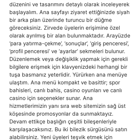
düzenini ve tasarımını detaylı olarak inceleyerek
başlayalım. Ana sayfayı ziyaret ettiğinizde siyah
bir arka plan üzerinde turuncu bir düğme
göreceksiniz. Zirvede üyelerin erişimine özel
olarak ayrılmış bir alan bulunmaktadır. Arayüzde
‘para yatırma-çekme’, ‘sonuçlar’, ‘giriş penceresi’,
‘profil penceresi’ ve ‘ayarlar’ sekmeleri bulunur.
Düzenlemek veya değişiklik yapmak için gerekli
bilgilere erişmek için klavyenizdeki herhangi bir
tuşa basmanız yeterlidir. Yürürken ana menüye
ulaştım. Ana menü kompakt ve basittir; spor
bahisleri, canlı bahis, casino oyunları ve canlı
casino için seçenekler sunar. Ana
hizmetlerimizin yanı sıra web sitemizin sağ üst
köşesinde promosyonlar da sunmaktayız.
Devam ettikçe başlığın çeşitli bileşenleriyle
karşılaşacaksınız. Bu iki bilezik sürgüsünü satın
alabilirsiniz. Yeni üyeleri teşvik etmek için