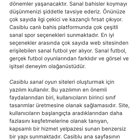
dönemler yaşanacaktır. Sanal bahisler koymayı
düşünmenizi şiddetle tavsiye ederiz. Önünüze
çok sayıda ilgi çekici ve kazançlı fırsat çıkıyor.
Casiblu canlı bahis platformunda çok çeşitli
sanal spor seçenekleri sunmaktadır. En iyi
seçenekler arasında çok sayıda web sitesinden
erişilebilen sanal futbol yer alıyor. Sanal futbol, ​​
gerçek futbol oyunlarından farklıdır ve görsel ve
işitsel deneyim olağanüstüdür.
Casiblu sanal oyun
siteleri oluşturmak için
yazılım kullanılır. Bu yazılımın en önemli
faydalarından biri, kullanıcıların birinci sınıf
tasarımlar üretmesine olanak sağlamasıdır. Site,
kullanıcıların başlangıçta aradıklarından daha
fazlasını keşfetmelerine olanak tanıyan,
kapsamlı bir hizmet yelpazesi sunan benzersiz
bir yapı sunmaktadır. Casiblu ana sayfasının