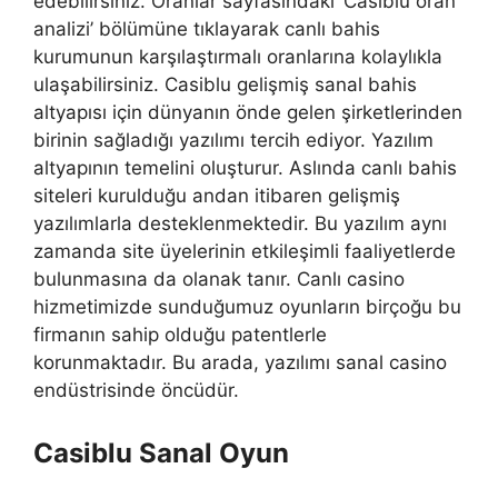
edebilirsiniz. Oranlar sayfasındaki ‘Casiblu oran
analizi’ bölümüne tıklayarak canlı bahis
kurumunun karşılaştırmalı oranlarına kolaylıkla
ulaşabilirsiniz. Casiblu gelişmiş sanal bahis
altyapısı için dünyanın önde gelen şirketlerinden
birinin sağladığı yazılımı tercih ediyor. Yazılım
altyapının temelini oluşturur. Aslında canlı bahis
siteleri kurulduğu andan itibaren gelişmiş
yazılımlarla desteklenmektedir. Bu yazılım aynı
zamanda site üyelerinin etkileşimli faaliyetlerde
bulunmasına da olanak tanır. Canlı casino
hizmetimizde sunduğumuz oyunların birçoğu bu
firmanın sahip olduğu patentlerle
korunmaktadır. Bu arada, yazılımı sanal casino
endüstrisinde öncüdür.
Casiblu Sanal Oyun