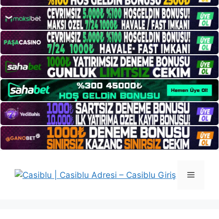
İçeriğe
atla
Menü