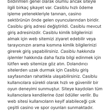
bildirimleri genel olarak olumlu ancak siteyle
ilgili birkaç şikayet var. Casiblu hızlı ödeme
işleme yetenekleriyle tanınan, casino
sektörünün önde gelen oyuncularından biridir.
Casiblu giriş adresi değiştirildi. Casiblu mevcut
giriş adresinizdir. Casiblu kimlik bilgilerinizi
almak için web sitemizi ziyaret edebilir veya
tarayıcınızın arama kısmına kimlik bilgilerinizi
girerek giriş yapabilirsiniz.
Casiblu hakkında
işlemler
hakkında daha fazla bilgi edinmek için
lütfen web sitemize göz atın. Dolandırıcı
sitelerden uzak durmak için Casiblu giriş
sayfasından rahatlıkla ulaşabilirsiniz. Casiblu
kullanıcılara sürekli olarak hızlı ve güvenilir bir
oyun deneyimi sunmuştur. Siteye kaydolan tüm
kullanıcılara kendilerine özel ödüller verilir. Bu
web sitesi kullanıcıların keyif alabileceği çok
çeşitli casino ve spor oyunları sunmaktadır.